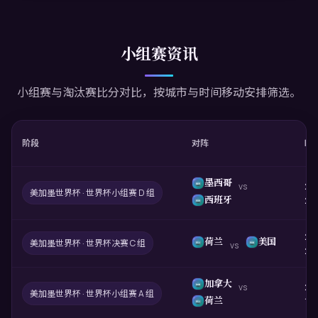
小组赛资讯
小组赛与淘汰赛比分对比，按城市与时间移动安排筛选。
阶段
对阵
时间
墨西哥
20
vs
美加墨世界杯 · 世界杯小组赛 D 组
西班牙
22
20
荷兰
美国
美加墨世界杯 · 世界杯决赛 C 组
vs
20
加拿大
20
vs
美加墨世界杯 · 世界杯小组赛 A 组
荷兰
19