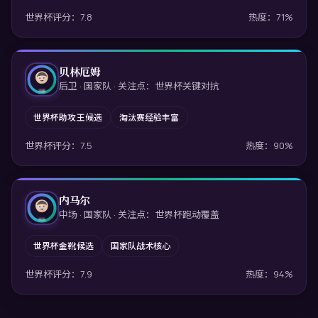
世界杯评分：7.8
热度：71%
贝林厄姆
后卫 · 国家队 · 关注点：世界杯关键对抗
世界杯助攻王候选
淘汰赛经验丰富
世界杯评分：7.5
热度：90%
内马尔
中场 · 国家队 · 关注点：世界杯跑动覆盖
世界杯金靴候选
国家队战术核心
世界杯评分：7.9
热度：94%