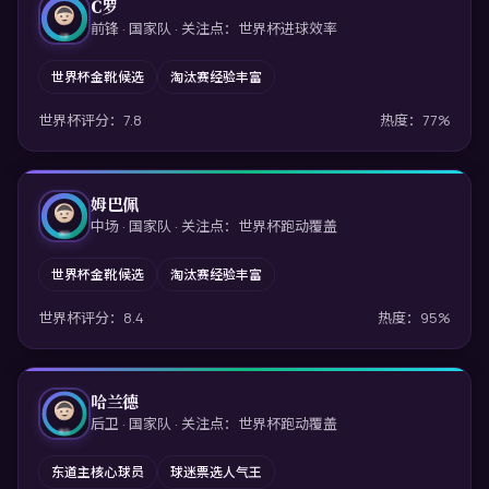
C罗
前锋 · 国家队 · 关注点：世界杯进球效率
世界杯金靴候选
淘汰赛经验丰富
世界杯评分：7.8
热度：77%
姆巴佩
中场 · 国家队 · 关注点：世界杯跑动覆盖
世界杯金靴候选
淘汰赛经验丰富
世界杯评分：8.4
热度：95%
哈兰德
后卫 · 国家队 · 关注点：世界杯跑动覆盖
东道主核心球员
球迷票选人气王