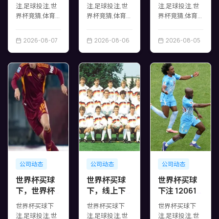
122055 56
注,足球投注,世
注,足球投注,世
注,足球投注,世
界杯竞猜,体育
界杯竞猜,体育
界杯竞猜,体育
博彩,线上下注,
博彩,线上下注,
博彩,线上下注,
世界杯投注攻
世界杯投注攻
世界杯投注攻
2026-08-07
2026-08-06
2026-08-05
略,世界杯投注
略,世界杯投注
略,世界杯投注
网站,下注技巧,
网站,下注技巧,
网站,下注技巧,
世界杯赔率,足
世界杯赔率,足
世界杯赔率,足
球赛事...
球赛事...
球赛事...
公司动态
公司动态
公司动态
世界杯买球
世界杯买球
世界杯买球
下，世界杯
下，线上下
下注 120617
投注网站，
注，注
47
世界杯买球下
世界杯买球下
世界杯买球下
注 121112 1
120934 1
注,足球投注,世
注,足球投注,世
注,足球投注,世