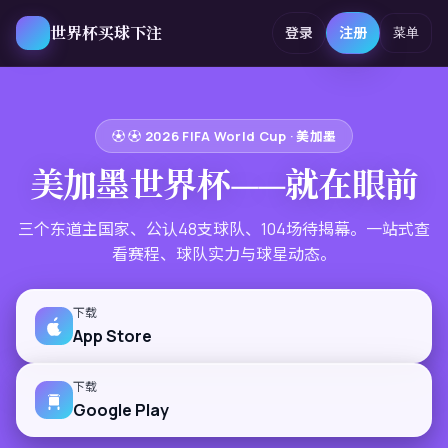
世界杯买球下注
登录
注册
菜单
⚽
⚽ 2026 FIFA World Cup · 美加墨
美加墨世界杯——就在眼前
三个东道主国家、公认48支球队、104场待揭幕。一站式查
看赛程、球队实力与球星动态。
下载
App Store
下载
Google Play