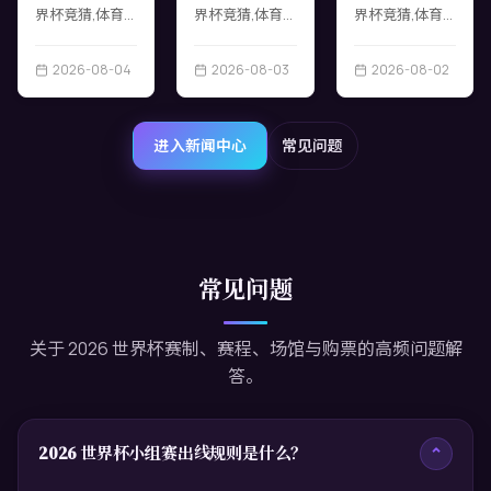
界杯竞猜,体育
界杯竞猜,体育
界杯竞猜,体育
博彩,线上下注,
博彩,线上下注,
博彩,线上下注,
世界杯投注攻
世界杯投注攻
世界杯投注攻
2026-08-04
2026-08-03
2026-08-02
略,世界杯投注
略,世界杯投注
略,世界杯投注
网站,下注技巧,
网站,下注技巧,
网站,下注技巧,
世界杯赔率,足
世界杯赔率,足
世界杯赔率,足
进入新闻中心
常见问题
球赛事...
球赛事...
球赛事...
常见问题
关于 2026 世界杯赛制、赛程、场馆与购票的高频问题解
答。
2026 世界杯小组赛出线规则是什么？
⌄