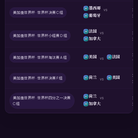
墨西哥
20
vs
美加墨世界杯 · 世界杯决赛 C 组
葡萄牙
20
法国
20
vs
美加墨世界杯 · 世界杯小组赛 D 组
加拿大
20
20
美国
法国
美加墨世界杯 · 世界杯淘汰赛 A 组
vs
19
20
荷兰
美国
美加墨世界杯 · 世界杯决赛 F 组
vs
22
荷兰
20
美加墨世界杯 · 世界杯四分之一决赛
vs
C 组
加拿大
22